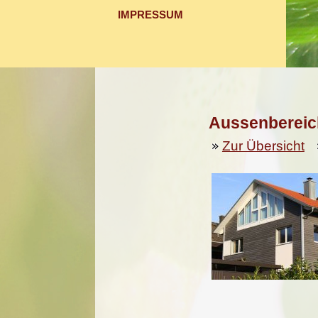
IMPRESSUM
Aussenbereic
Zur Übersicht