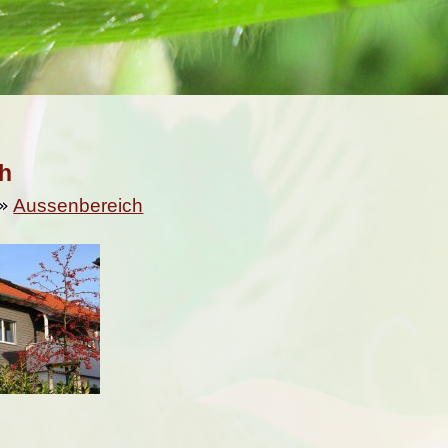
h
Aussenbereich