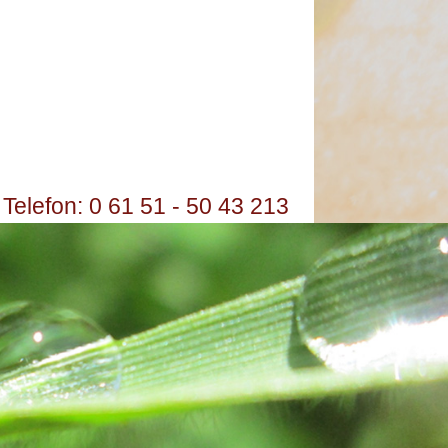
Telefon: 0 61 51 - 50 43 213